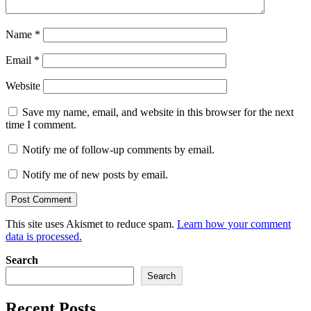
Name
*
Email
*
Website
Save my name, email, and website in this browser for the next
time I comment.
Notify me of follow-up comments by email.
Notify me of new posts by email.
This site uses Akismet to reduce spam.
Learn how your comment
data is processed.
Search
Search
Recent Posts