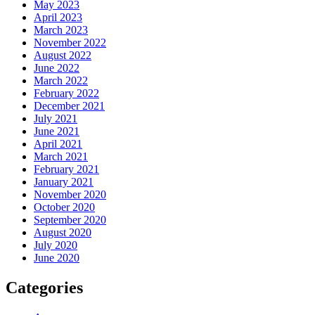
May 2023
April 2023
March 2023
November 2022
August 2022
June 2022
March 2022
February 2022
December 2021
July 2021
June 2021
April 2021
March 2021
February 2021
January 2021
November 2020
October 2020
September 2020
August 2020
July 2020
June 2020
Categories