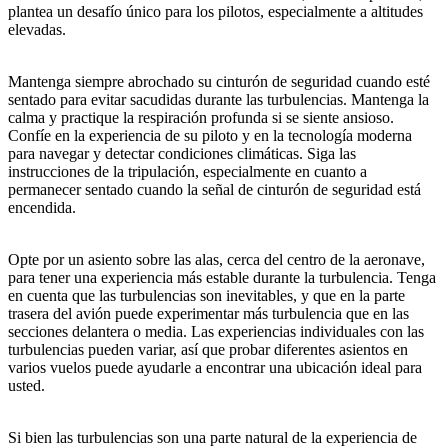
plantea un desafío único para los pilotos, especialmente a altitudes
elevadas.
Mantenga siempre abrochado su cinturón de seguridad cuando esté
sentado para evitar sacudidas durante las turbulencias. Mantenga la
calma y practique la respiración profunda si se siente ansioso.
Confíe en la experiencia de su piloto y en la tecnología moderna
para navegar y detectar condiciones climáticas. Siga las
instrucciones de la tripulación, especialmente en cuanto a
permanecer sentado cuando la señal de cinturón de seguridad está
encendida.
Opte por un asiento sobre las alas, cerca del centro de la aeronave,
para tener una experiencia más estable durante la turbulencia. Tenga
en cuenta que las turbulencias son inevitables, y que en la parte
trasera del avión puede experimentar más turbulencia que en las
secciones delantera o media. Las experiencias individuales con las
turbulencias pueden variar, así que probar diferentes asientos en
varios vuelos puede ayudarle a encontrar una ubicación ideal para
usted.
Si bien las turbulencias son una parte natural de la experiencia de